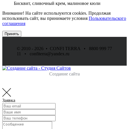
Бисквит, сливочный крем, малиновое кюли
Внимание! На сайте используются cookies. Продолжая
использовать сайт, вы принимаете условия
Пользовательского
соглашения
Принять
© 2010 - 2026 • CONFI TERRA • 8800 999 77
11 • confiterra@yandex.ru
Создание сайта
Заявка